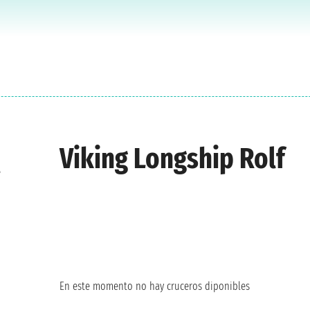
Viking Longship Rolf
e
En este momento no hay cruceros diponibles