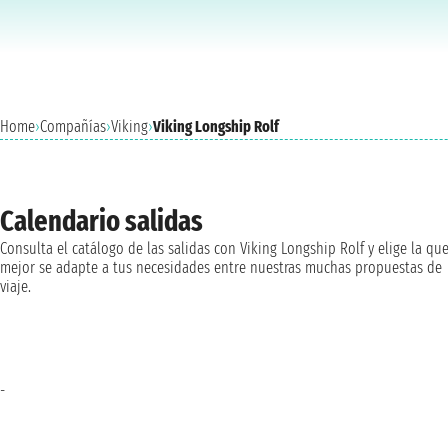
Home
›
Compañías
›
Viking
›
Viking Longship Rolf
Calendario salidas
Consulta el catálogo de las salidas con Viking Longship Rolf y elige la qu
mejor se adapte a tus necesidades entre nuestras muchas propuestas de
viaje.
-