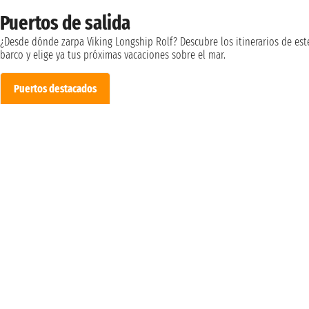
Puertos de salida
¿Desde dónde zarpa Viking Longship Rolf? Descubre los itinerarios de est
barco y elige ya tus próximas vacaciones sobre el mar.
Puertos destacados