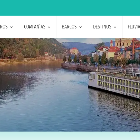
EROS
COMPAÑÍAS
BARCOS
DESTINOS
FLUVI