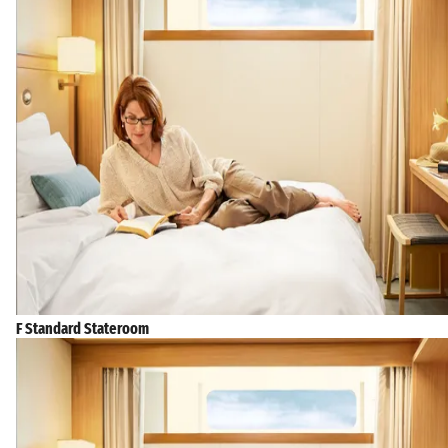
F Standard Stateroom