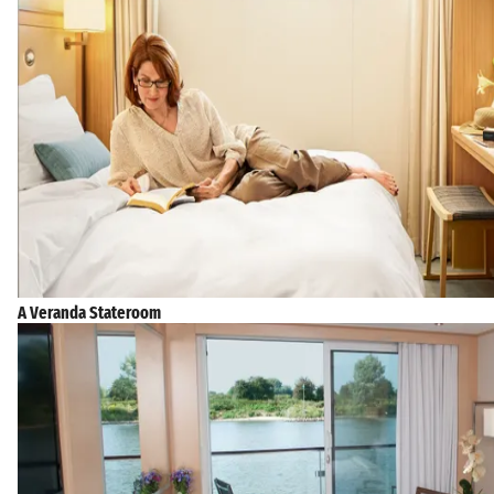
A Veranda Stateroom