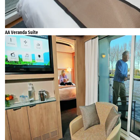
AA Veranda Suite