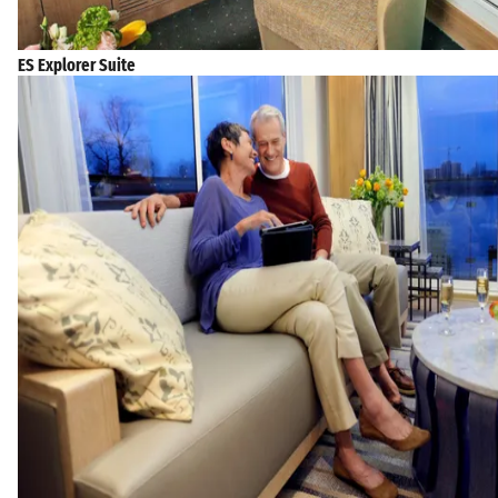
ES Explorer Suite