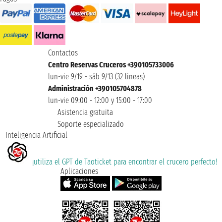
Contactos
Centro Reservas Cruceros +390105733006
lun-vie 9/19 - sáb 9/13 (32 lineas)
Administración +390105704878
lun-vie 09:00 - 12:00 y 15:00 - 17:00
Asistencia gratuita
Soporte especializado
Inteligencia Artificial
¡utiliza el GPT de Taoticket para encontrar el crucero perfecto!
Aplicaciones