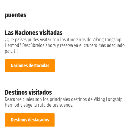
puentes
Las Naciones visitadas
¿Qué países pudes visitar con los itinerarios de Viking Longship
Hermod? Descúbrelos ahora y reserva ya el crucero más adecuado
para ti!
Naciones destacadas
Destinos visitados
Descubre cuales son los principales destinos de Viking Longship
Hermod y elige la ruta de tus sueños.
Destinos destacados