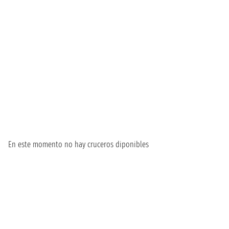
En este momento no hay cruceros diponibles