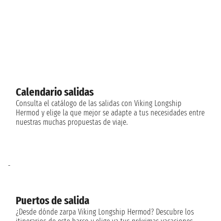
Calendario salidas
Consulta el catálogo de las salidas con Viking Longship
Hermod y elige la que mejor se adapte a tus necesidades entre
nuestras muchas propuestas de viaje.
-
Puertos de salida
¿Desde dónde zarpa Viking Longship Hermod? Descubre los