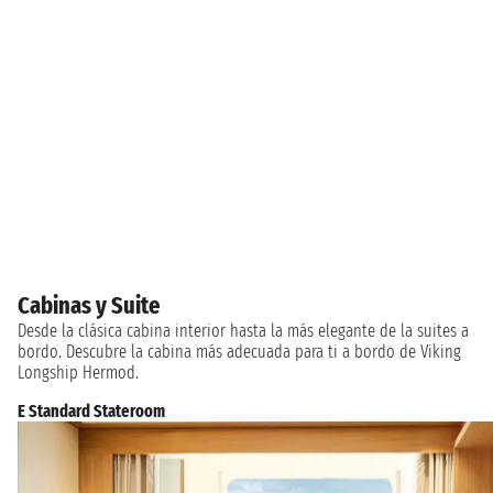
Cabinas y Suite
Desde la clásica cabina interior hasta la más elegante de la suites a
bordo. Descubre la cabina más adecuada para ti a bordo de Viking
Longship Hermod.
E Standard Stateroom