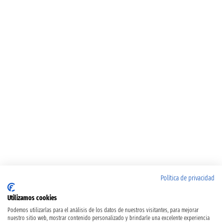
Política de privacidad
Utilizamos cookies
Podemos utilizarlas para el análisis de los datos de nuestros visitantes, para mejorar
nuestro sitio web, mostrar contenido personalizado y brindarle una excelente experiencia