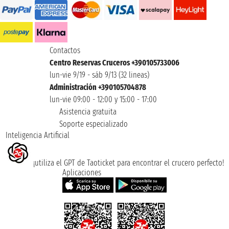
Contactos
Centro Reservas Cruceros +390105733006
lun-vie 9/19 - sáb 9/13 (32 lineas)
Administración +390105704878
lun-vie 09:00 - 12:00 y 15:00 - 17:00
Asistencia gratuita
Soporte especializado
Inteligencia Artificial
¡utiliza el GPT de Taoticket para encontrar el crucero perfecto!
Aplicaciones