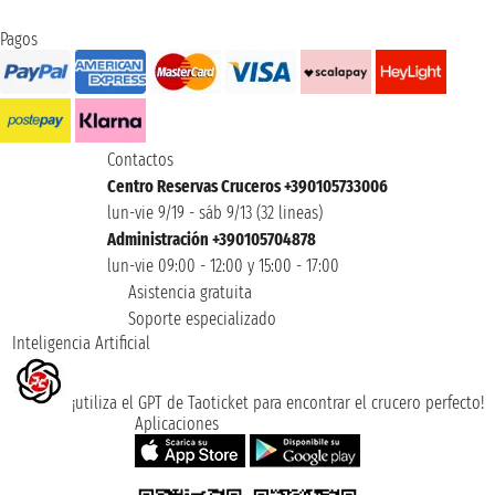
Pagos
Contactos
Centro Reservas Cruceros +390105733006
lun-vie 9/19 - sáb 9/13 (32 lineas)
Administración +390105704878
lun-vie 09:00 - 12:00 y 15:00 - 17:00
Asistencia gratuita
Soporte especializado
Inteligencia Artificial
¡utiliza el GPT de Taoticket para encontrar el crucero perfecto!
Aplicaciones