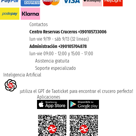
Contactos
Centro Reservas Cruceros +390105733006
lun-vie 9/19 - sáb 9/13 (32 lineas)
Administración +390105704878
lun-vie 09:00 - 12:00 y 15:00 - 17:00
Asistencia gratuita
Soporte especializado
Inteligencia Artificial
¡utiliza el GPT de Taoticket para encontrar el crucero perfecto!
Aplicaciones