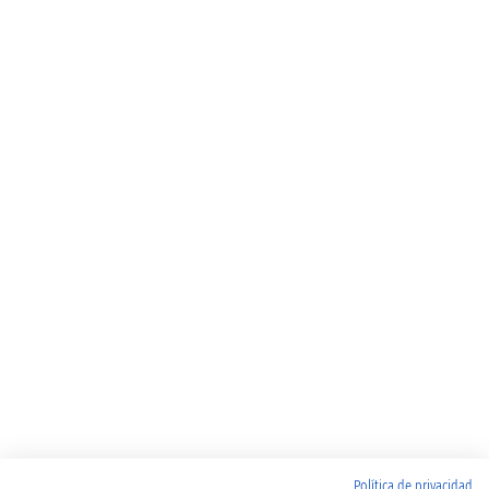
Política de privacidad