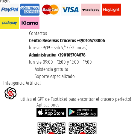
Pagos
Contactos
Centro Reservas Cruceros +390105733006
lun-vie 9/19 - sáb 9/13 (32 lineas)
Administración +390105704878
lun-vie 09:00 - 12:00 y 15:00 - 17:00
Asistencia gratuita
Soporte especializado
Inteligencia Artificial
¡utiliza el GPT de Taoticket para encontrar el crucero perfecto!
Aplicaciones