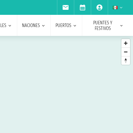
PUENTES Y
ALES
NACIONES
PUERTOS
FESTIVOS