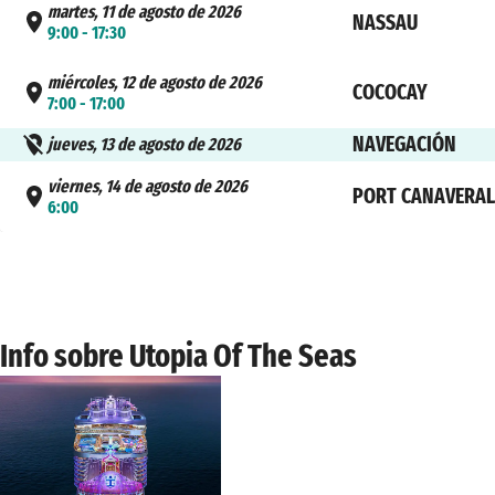
martes, 11 de agosto de 2026
NASSAU
9:00 - 17:30
miércoles, 12 de agosto de 2026
COCOCAY
7:00 - 17:00
NAVEGACIÓN
jueves, 13 de agosto de 2026
viernes, 14 de agosto de 2026
PORT CANAVERAL
6:00
Info sobre Utopia Of The Seas