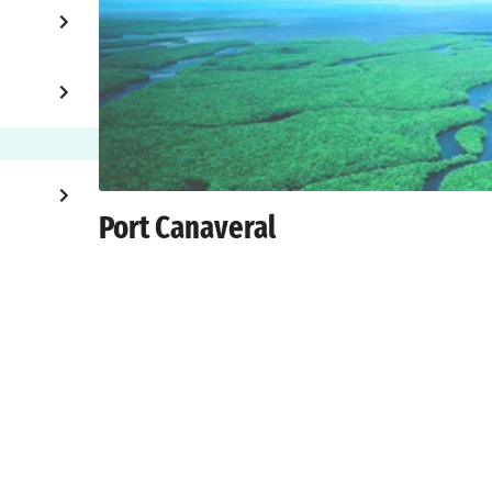
Port Canaveral