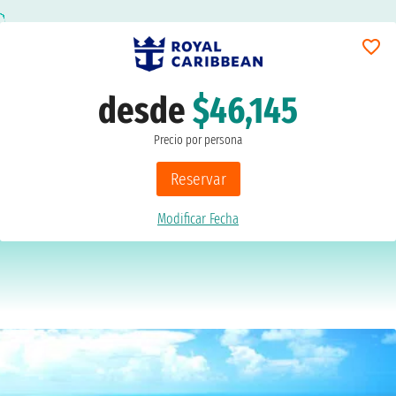
desde
$46,145
Precio por persona
Reservar
Modificar Fecha