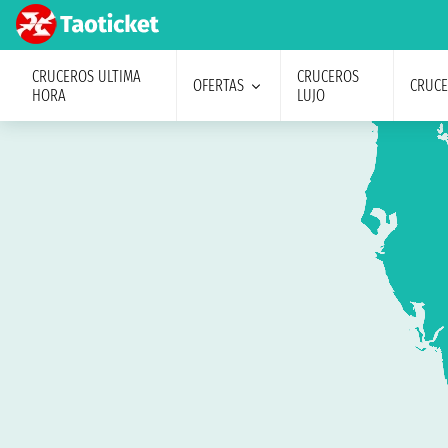
CRUCEROS ULTIMA
CRUCEROS
OFERTAS
CRUC
HORA
LUJO