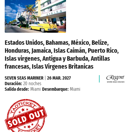
Estados Unidos, Bahamas, México, Belize,
Honduras, Jamaica, Islas Caimán, Puerto Rico,
Islas virgenes, Antigua y Barbuda, Antillas
francesas, Islas Virgenes Britanicas
SEVEN SEAS MARINER
|
26 MAR. 2027
Duración:
20 noches
Salida desde:
Miami
Desembarque:
Miami