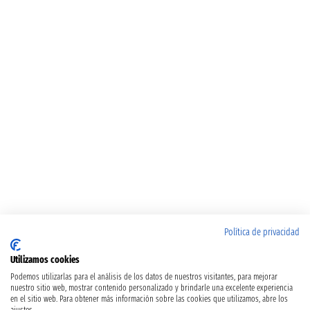
Política de privacidad
Utilizamos cookies
Podemos utilizarlas para el análisis de los datos de nuestros visitantes, para mejorar
nuestro sitio web, mostrar contenido personalizado y brindarle una excelente experiencia
en el sitio web. Para obtener más información sobre las cookies que utilizamos, abre los