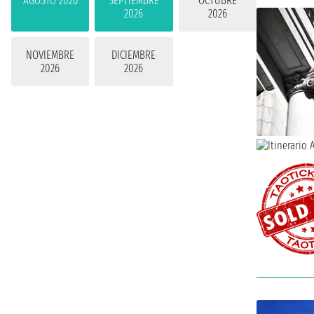
AGOSTO 2026
SEPTIEMBRE
OCTUBRE
2026
2026
NOVIEMBRE
DICIEMBRE
2026
2026