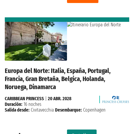
Europa del Norte: Italia, España, Portugal,
Francia, Gran Bretaña, Belgica, Holanda,
Noruega, Dinamarca
CARIBBEAN PRINCESS
|
20 ABR. 2028
Duración:
16 noches
Salida desde:
Civitavecchia
Desembarque:
Copenhagen