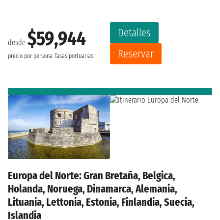
Detalles
$59,944
desde
Reservar
precio por persona
Tasas portuarias
Europa del Norte: Gran Bretaña, Belgica,
Holanda, Noruega, Dinamarca, Alemania,
Lituania, Lettonia, Estonia, Finlandia, Suecia,
Islandia