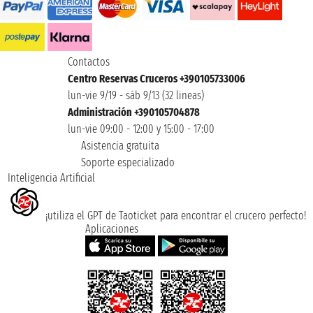
Contactos
Centro Reservas Cruceros +390105733006
lun-vie 9/19 - sáb 9/13 (32 lineas)
Administración +390105704878
lun-vie 09:00 - 12:00 y 15:00 - 17:00
Asistencia gratuita
Soporte especializado
Inteligencia Artificial
¡utiliza el GPT de Taoticket para encontrar el crucero perfecto!
Aplicaciones