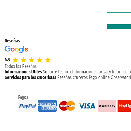
Reseñas
4.9
Todas las Reseñas
Informaciones Utiles
Soporte técnico
Informaciones privacy
Informacio
Servicios para los cruceristas
Reseñas cruceros
Pago online
Observatori
Pagos