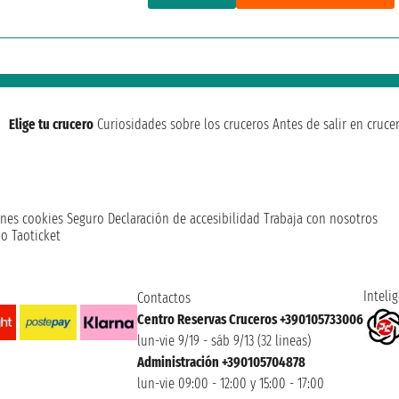
Elige tu crucero
Curiosidades sobre los cruceros
Antes de salir en cruce
nes cookies
Seguro
Declaración de accesibilidad
Trabaja con nosotros
o Taoticket
Intelig
Contactos
Centro Reservas Cruceros +390105733006
lun-vie 9/19 - sáb 9/13 (32 lineas)
Administración +390105704878
lun-vie 09:00 - 12:00 y 15:00 - 17:00