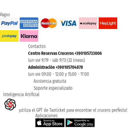
Pagos
Contactos
Centro Reservas Cruceros +390105733006
lun-vie 9/19 - sáb 9/13 (32 lineas)
Administración +390105704878
lun-vie 09:00 - 12:00 y 15:00 - 17:00
Asistencia gratuita
Soporte especializado
Inteligencia Artificial
¡utiliza el GPT de Taoticket para encontrar el crucero perfecto!
Aplicaciones