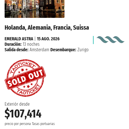
Holanda, Alemania, Francia, Suissa
EMERALD ASTRA
|
15 AGO. 2026
Duración:
13 noches
Salida desde:
Amsterdam
Desembarque:
Zurigo
Exteriór desde
$107,414
precio por persona
Tasas portuarias