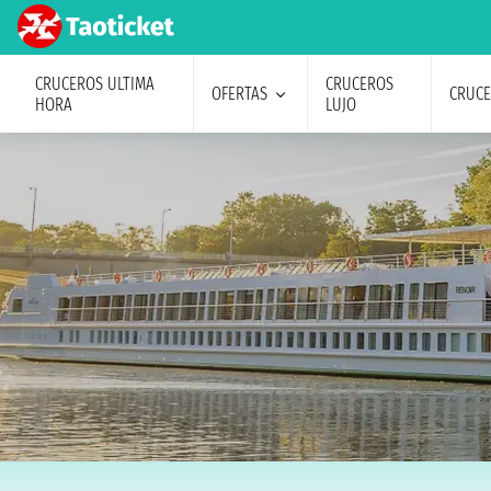
CRUCEROS ULTIMA
CRUCEROS
OFERTAS
CRUC
HORA
LUJO