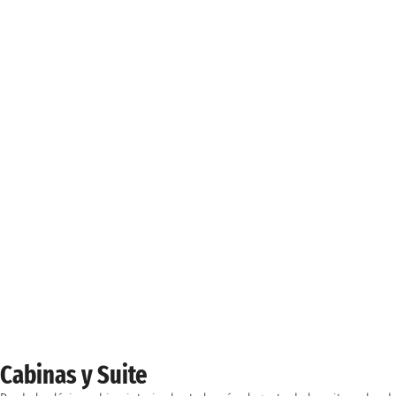
Cabinas y Suite