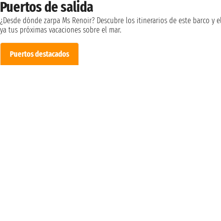
Puertos de salida
¿Desde dónde zarpa Ms Renoir? Descubre los itinerarios de este barco y e
ya tus próximas vacaciones sobre el mar.
Puertos destacados