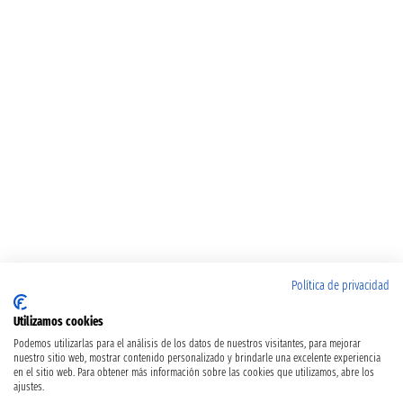
Política de privacidad
Utilizamos cookies
Podemos utilizarlas para el análisis de los datos de nuestros visitantes, para mejorar
nuestro sitio web, mostrar contenido personalizado y brindarle una excelente experiencia
en el sitio web. Para obtener más información sobre las cookies que utilizamos, abre los
ajustes.