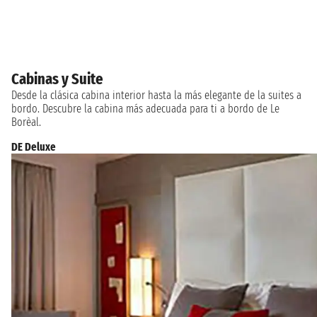
Cabinas y Suite
Desde la clásica cabina interior hasta la más elegante de la suites a
bordo. Descubre la cabina más adecuada para ti a bordo de Le
Borèal.
DE Deluxe