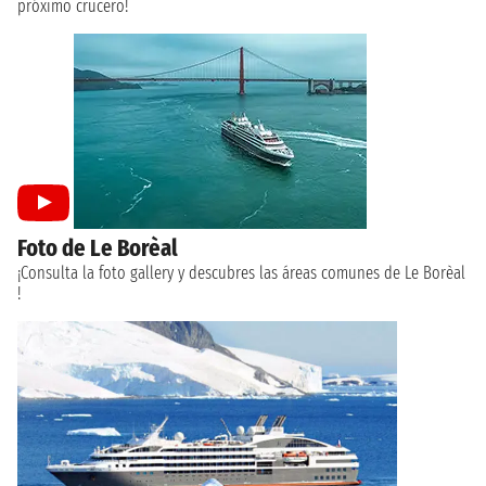
próximo crucero!
Foto de Le Borèal
¡Consulta la foto gallery y descubres las áreas comunes de Le Borèal
!