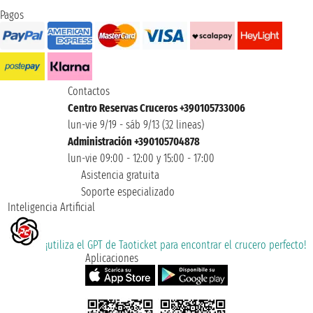
Pagos
Contactos
Centro Reservas Cruceros +390105733006
lun-vie 9/19 - sáb 9/13 (32 lineas)
Administración +390105704878
lun-vie 09:00 - 12:00 y 15:00 - 17:00
Asistencia gratuita
Soporte especializado
Inteligencia Artificial
¡utiliza el GPT de Taoticket para encontrar el crucero perfecto!
Aplicaciones