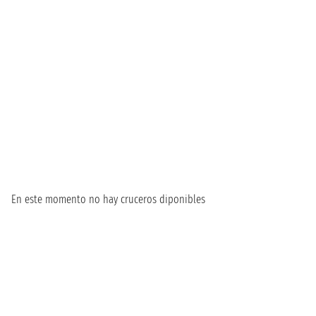
En este momento no hay cruceros diponibles