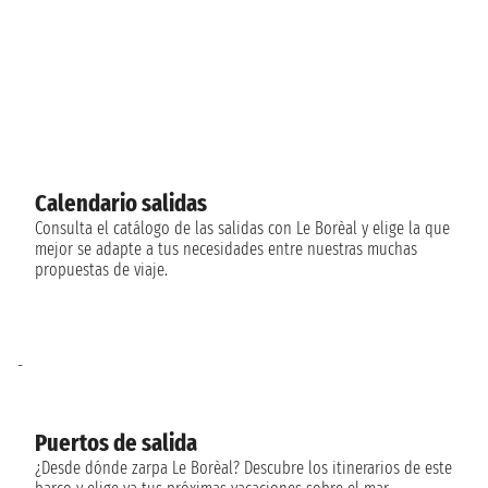
Calendario salidas
Consulta el catálogo de las salidas con Le Borèal y elige la que
mejor se adapte a tus necesidades entre nuestras muchas
propuestas de viaje.
-
Puertos de salida
¿Desde dónde zarpa Le Borèal? Descubre los itinerarios de este