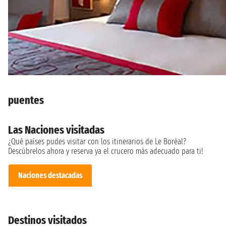
puentes
Las Naciones visitadas
¿Qué países pudes visitar con los itinerarios de Le Borèal?
Descúbrelos ahora y reserva ya el crucero más adecuado para ti!
Naciones destacadas
Destinos visitados