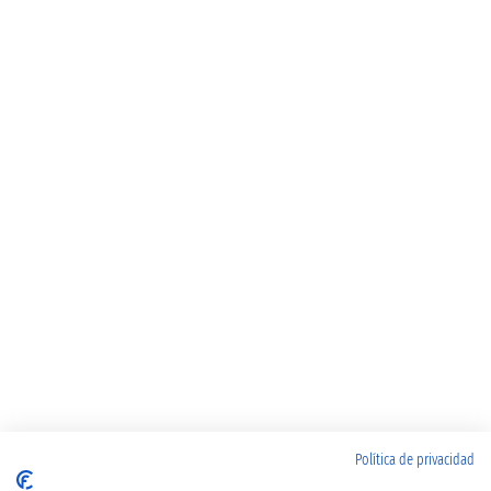
Política de privacidad