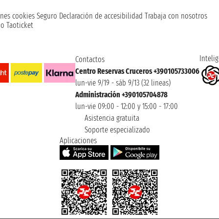
nes cookies
Seguro
Declaración de accesibilidad
Trabaja con nosotros
o Taoticket
Intelig
Contactos
Centro Reservas Cruceros +390105733006
lun-vie 9/19 - sáb 9/13 (32 lineas)
Administración +390105704878
lun-vie 09:00 - 12:00 y 15:00 - 17:00
Asistencia gratuita
Soporte especializado
Aplicaciones