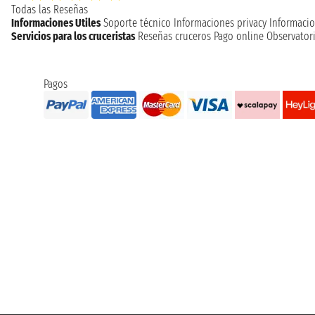
Todas las Reseñas
Informaciones Utiles
Soporte técnico
Informaciones privacy
Informacio
Servicios para los cruceristas
Reseñas cruceros
Pago online
Observatori
Pagos