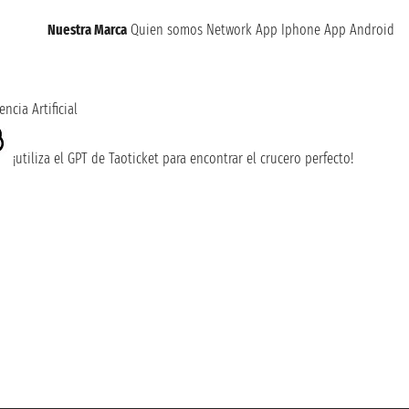
Nuestra Marca
Quien somos
Network
App Iphone
App Android
encia Artificial
¡utiliza el GPT de Taoticket para encontrar el crucero perfecto!