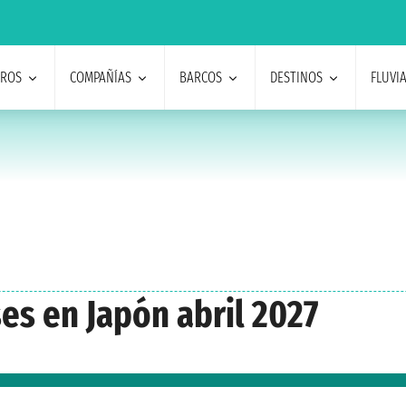
EROS
COMPAÑÍAS
BARCOS
DESTINOS
FLUVI
es en Japón abril 2027