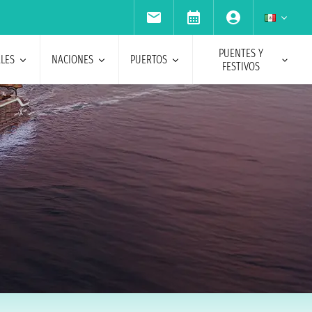
PUENTES Y
ALES
NACIONES
PUERTOS
FESTIVOS