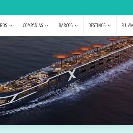
EROS
COMPAÑÍAS
BARCOS
DESTINOS
FLUVI