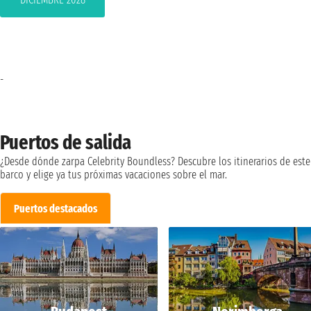
-
Puertos de salida
¿Desde dónde zarpa Celebrity Boundless? Descubre los itinerarios de este
barco y elige ya tus próximas vacaciones sobre el mar.
Puertos destacados