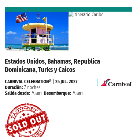
Estados Unidos, Bahamas, Republica
Dominicana, Turks y Caicos
CARNIVAL CELEBRATION®
|
25 JUL. 2027
Duración:
7 noches
Salida desde:
Miami
Desembarque:
Miami