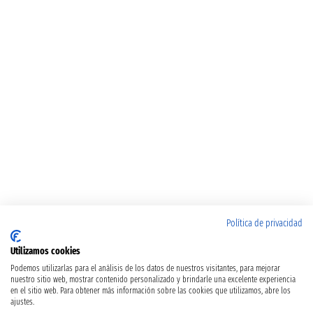
Política de privacidad
Utilizamos cookies
Podemos utilizarlas para el análisis de los datos de nuestros visitantes, para mejorar
nuestro sitio web, mostrar contenido personalizado y brindarle una excelente experiencia
en el sitio web. Para obtener más información sobre las cookies que utilizamos, abre los
ajustes.