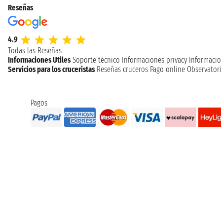
Reseñas
4.9
Todas las Reseñas
Informaciones Utiles
Soporte técnico
Informaciones privacy
Informacio
Servicios para los cruceristas
Reseñas cruceros
Pago online
Observatori
Pagos