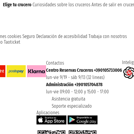
Elige tu crucero
Curiosidades sobre los cruceros
Antes de salir en cruce
nes cookies
Seguro
Declaración de accesibilidad
Trabaja con nosotros
o Taoticket
Intelig
Contactos
Centro Reservas Cruceros +390105733006
lun-vie 9/19 - sáb 9/13 (32 lineas)
Administración +390105704878
lun-vie 09:00 - 12:00 y 15:00 - 17:00
Asistencia gratuita
Soporte especializado
Aplicaciones