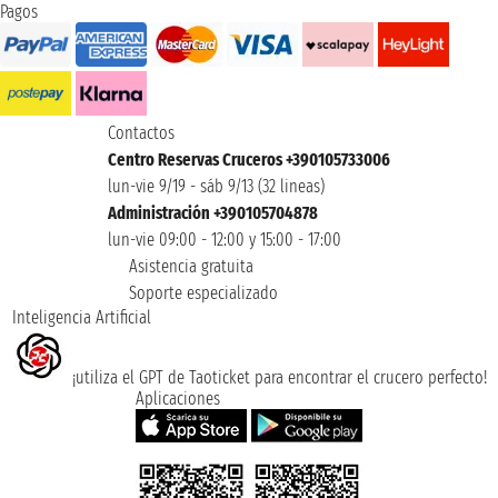
Pagos
Contactos
Centro Reservas Cruceros +390105733006
lun-vie 9/19 - sáb 9/13 (32 lineas)
Administración +390105704878
lun-vie 09:00 - 12:00 y 15:00 - 17:00
Asistencia gratuita
Soporte especializado
Inteligencia Artificial
¡utiliza el GPT de Taoticket para encontrar el crucero perfecto!
Aplicaciones